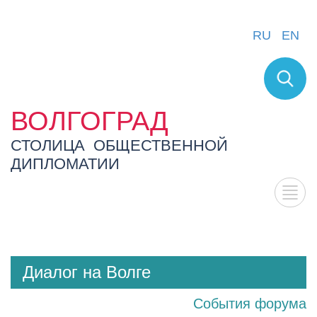
RU
EN
ВОЛГОГРАД
СТОЛИЦА ОБЩЕСТВЕННОЙ
ДИПЛОМАТИИ
Диалог на Волге
События форума