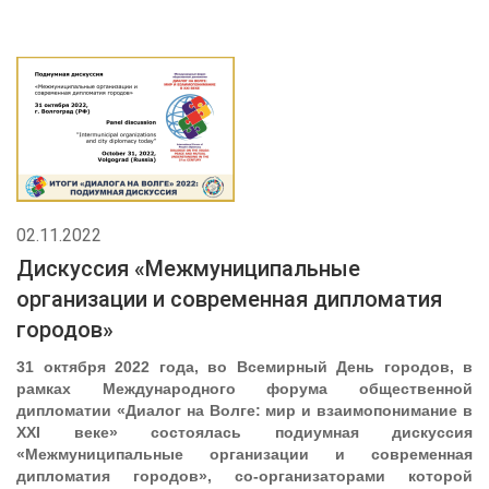
02.11.2022
Дискуссия «Межмуниципальные
организации и современная дипломатия
городов»
31 октября 2022 года, во Всемирный День городов, в
рамках Международного форума общественной
дипломатии «Диалог на Волге: мир и взаимопонимание в
XXI веке» состоялась подиумная дискуссия
«Межмуниципальные организации и современная
дипломатия городов», со-организаторами которой