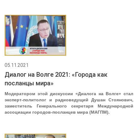
05.11.2021
Диалог на Волге 2021: «Города как
посланцы мира»
Модератором этой дискуссии «Диалога на Волге» стал
эксперт-политолог и радиоведущий Душан Стоянович,
заместитель Генерального секретаря Международной
ассоциации городов-посланцев мира (МАГПМ).