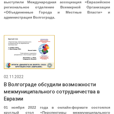
выступили Международная ассоциация «Евразийское
региональное отделение Всемирной Организации
«Объединенные Города и Местные Власти» и
администрация Волгограда.
02.11.2022
В Волгограде обсудили возможности
межмуниципального сотрудничества в
Евразии
01 ноября 2022 года в онлайн-формате состоялся
круглый стол «Перспективы межмуниципального