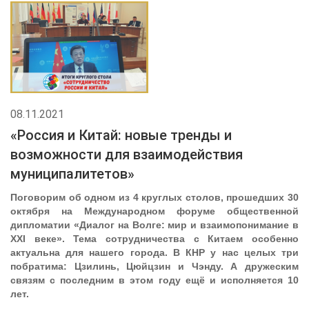
08.11.2021
«Россия и Китай: новые тренды и
возможности для взаимодействия
муниципалитетов»
Поговорим об одном из 4 круглых столов, прошедших 30
октября на Международном форуме общественной
дипломатии «Диалог на Волге: мир и взаимопонимание в
XXI веке». Тема сотрудничества с Китаем особенно
актуальна для нашего города. В КНР у нас целых три
побратима: Цзилинь, Цюйцзин и Чэнду. А дружеским
связям с последним в этом году ещё и исполняется 10
лет.