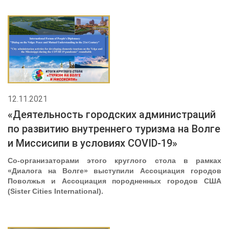
12.11.2021
«Деятельность городских администраций
по развитию внутреннего туризма на Волге
и Миссисипи в условиях COVID-19»
Со-организаторами этого круглого стола в рамках
«Диалога на Волге» выступили Ассоциация городов
Поволжья и Ассоциация породненных городов США
(
Sister
Cities
International
)
.