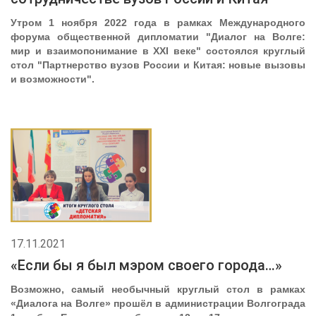
Утром 1 ноября 2022 года в рамках Международного
форума общественной дипломатии "Диалог на Волге:
мир и взаимопонимание в XXI веке" состоялся круглый
стол "Партнерство вузов России и Китая: новые вызовы
и возможности".
17.11.2021
«Если бы я был мэром своего города…»
Возможно, самый необычный круглый стол в рамках
«Диалога на Волге» прошёл в администрации Волгограда