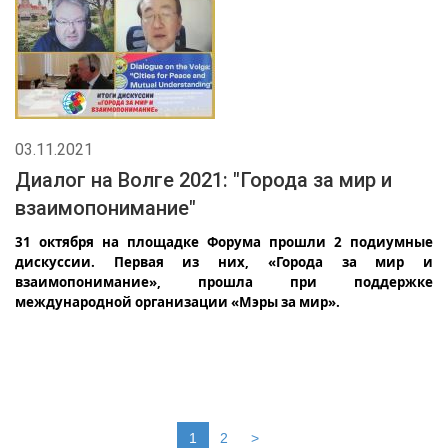
03.11.2021
Диалог на Волге 2021: "Города за мир и
взаимопонимание"
31 октября на площадке Форума прошли 2 подиумные
дискуссии. Первая из них, «Города за мир и
взаимопонимание», прошла при поддержке
международной организации «Мэры за мир».
1
2
>