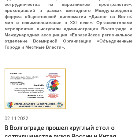
сотрудничества на евразийском пространстве»,
проходивший в рамках ежегодного Международного
форума общественной дипломатии «Диалог на Волге:
мир и взаимопонимание в
XXI
веке». Организаторами
мероприятия выступили администрация Волгограда и
Международная ассоциация «Евразийское региональное
отделение Всемирной Организации «Объединенные
Города и Местные Власти».
02.11.2022
В Волгограде прошел круглый стол о
сотрудничестве вузов России и Китая