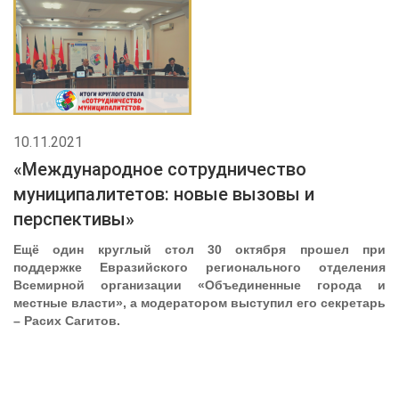
10.11.2021
«Международное сотрудничество
муниципалитетов: новые вызовы и
перспективы»
Ещё один круглый стол 30 октября прошел при
поддержке Евразийского регионального отделения
Всемирной организации «Объединенные города и
местные власти», а модератором выступил его секретарь
– Расих Сагитов.