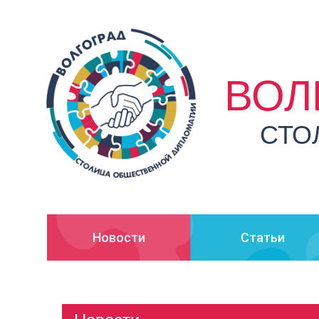
ВОЛ
СТО
Новости
Статьи