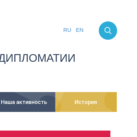
RU
EN
ДИПЛОМАТИИ
Наша активность
История