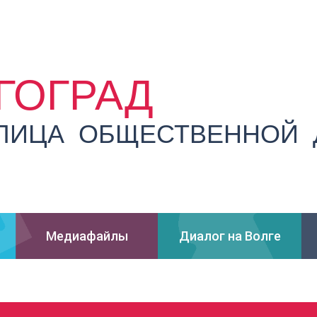
ГОГРАД
ЛИЦА ОБЩЕСТВЕННОЙ 
Медиафайлы
Диалог на Волге