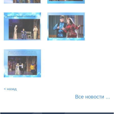
< назад
Все новости ...