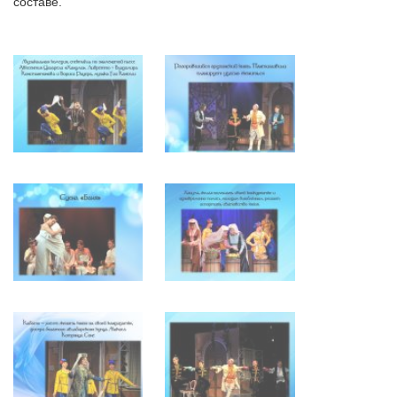
составе.