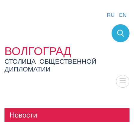
RU
EN
ВОЛГОГРАД
СТОЛИЦА ОБЩЕСТВЕННОЙ
ДИПЛОМАТИИ
Новости