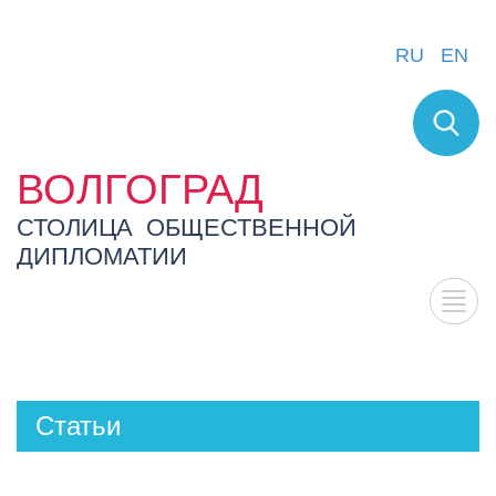
RU
EN
ВОЛГОГРАД
СТОЛИЦА ОБЩЕСТВЕННОЙ
ДИПЛОМАТИИ
Статьи